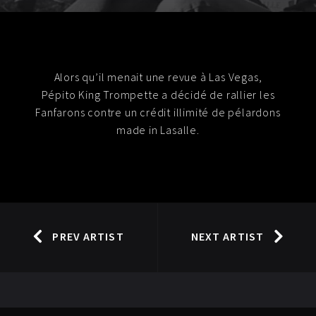
Alors qu’il menait une revue à Las Vegas,
Pépito King Trompette a décidé de rallier les
Fanfarons contre un crédit illimité de pélardons
made in Lasalle.
PREV ARTIST
NEXT ARTIST