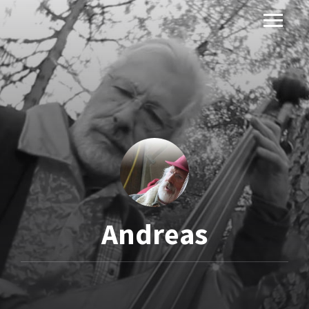
Andreas