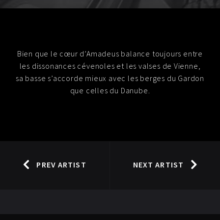
Bien que le cœur d’Amadeus balance toujours entre
les dissonances cévenoles et les valses de Vienne,
sa basse s’accorde mieux avec les berges du Gardon
que celles du Danube.
PREV ARTIST
NEXT ARTIST